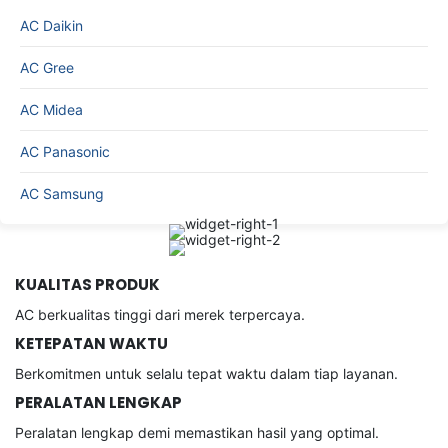
KUALITAS PRODUK
AC berkualitas tinggi dari merek terpercaya.
KETEPATAN WAKTU
Berkomitmen untuk selalu tepat waktu dalam tiap layanan.
PERALATAN LENGKAP
Peralatan lengkap demi memastikan hasil yang optimal.
TEKNISI BERSERTIFIKAT
Teknisi berpengalaman dengan sertifikasi resmi.
Produk Pilihan