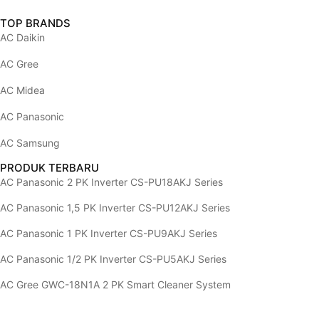
TOP BRANDS
AC Daikin
AC Gree
AC Midea
AC Panasonic
AC Samsung
PRODUK TERBARU
AC Panasonic 2 PK Inverter CS-PU18AKJ Series
AC Panasonic 1,5 PK Inverter CS-PU12AKJ Series
AC Panasonic 1 PK Inverter CS-PU9AKJ Series
AC Panasonic 1/2 PK Inverter CS-PU5AKJ Series
AC Gree GWC-18N1A 2 PK Smart Cleaner System