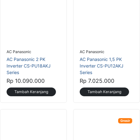
AC Panasonic
AC Panasonic
AC Panasonic 2 PK
AC Panasonic 1,5 PK
Inverter CS-PU18AKJ
Inverter CS-PU12AKJ
Series
Series
Rp 10.090.000
Rp 7.025.000
Tambah Keranjang
Tambah Keranjang
Grosir