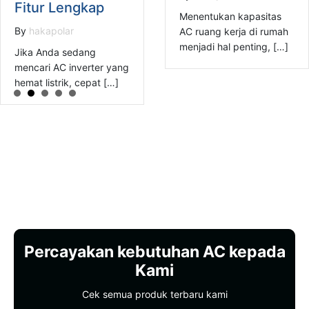
Fitur Lengkap
Menentukan kapasitas
By
hakapolar
AC ruang kerja di rumah
menjadi hal penting, […]
Jika Anda sedang
mencari AC inverter yang
hemat listrik, cepat […]
Percayakan kebutuhan AC kepada
Kami
Cek semua produk terbaru kami