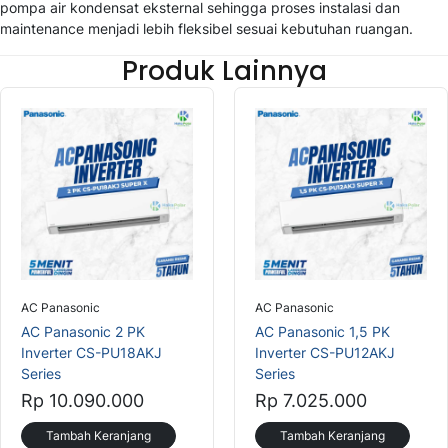
pompa air kondensat eksternal sehingga proses instalasi dan
maintenance menjadi lebih fleksibel sesuai kebutuhan ruangan.
Produk Lainnya
AC Panasonic
AC Panasonic
AC Panasonic 2 PK
AC Panasonic 1,5 PK
Inverter CS-PU18AKJ
Inverter CS-PU12AKJ
Series
Series
Rp 10.090.000
Rp 7.025.000
Tambah Keranjang
Tambah Keranjang