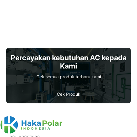
Percayakan kebutuhan AC kepada
Kami
Cek semua produk terbaru kami
Cek Produk