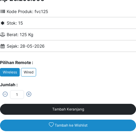
Kode Produk: fvc125
Stok: 15
Berat: 125 Kg
Sejak: 28-05-2026
Pilihan Remote :
Wireless
Wired
Jumlah :
Tambah Keranjang
Tambah ke Wishlist