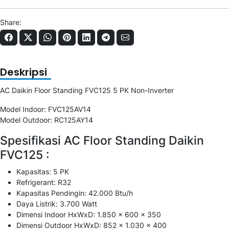
Share:
Deskripsi
AC Daikin Floor Standing FVC125 5 PK Non-Inverter
Model Indoor: FVC125AV14
Model Outdoor: RC125AY14
Spesifikasi AC Floor Standing Daikin
FVC125 :
Kapasitas: 5 PK
Refrigerant: R32
Kapasitas Pendingin: 42.000 Btu/h
Daya Listrik: 3.700 Watt
Dimensi Indoor HxWxD: 1.850 x 600 x 350
Dimensi Outdoor HxWxD: 852 x 1.030 x 400