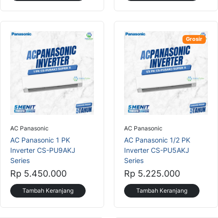
Grosir
AC Panasonic
AC Panasonic
AC Panasonic 1 PK
AC Panasonic 1/2 PK
Inverter CS-PU9AKJ
Inverter CS-PU5AKJ
Series
Series
Rp 5.450.000
Rp 5.225.000
Tambah Keranjang
Tambah Keranjang