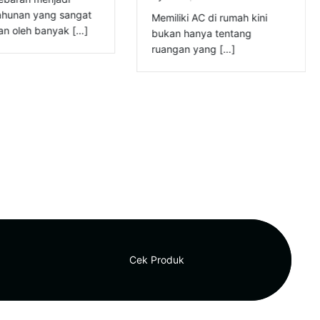
tahunan yang sangat
Memiliki AC di rumah kini
kan oleh banyak […]
bukan hanya tentang
ruangan yang […]
Cek Produk