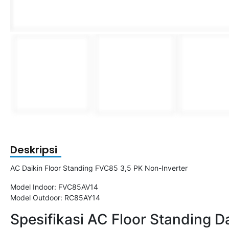
Deskripsi
AC Daikin Floor Standing FVC85 3,5 PK Non-Inverter
Model Indoor: FVC85AV14
Model Outdoor: RC85AY14
Spesifikasi AC Floor Standing D