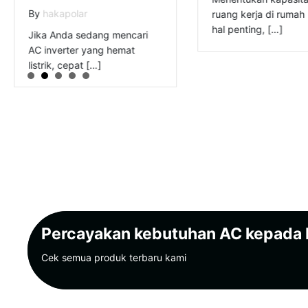
By
hakapolar
ruang kerja di rumah
hal penting, […]
Jika Anda sedang mencari
AC inverter yang hemat
listrik, cepat […]
Percayakan kebutuhan AC kepada
Cek semua produk terbaru kami