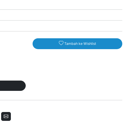
Tambah ke Wishlist