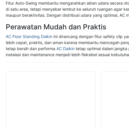
Fitur Auto-Swing membantu mengarahkan aliran udara secara otom
di satu area, tetapi menyebar lembut ke seluruh ruangan agar k
maupun beraktivitas. Dengan distribusi udara yang optimal, AC
Perawatan Mudah dan Praktis
AC Floor Standing Daikin
ini dirancang dengan fitur safety clip
lebih cepat, praktis, dan aman karena membantu mencegah peng
tetap bersih dan performa
AC Daikin
tetap optimal dalam jangka 
instalasi dan maintenance menjadi lebih fleksibel sesuai kebutuh