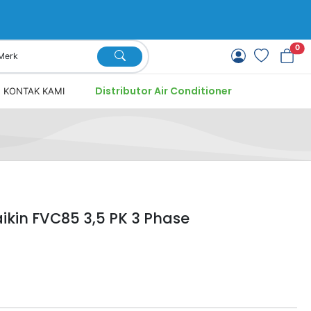
0
Distributor Air Conditioner
KONTAK KAMI
ikin FVC85 3,5 PK 3 Phase