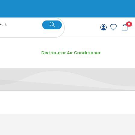
0
Distributor Air Conditioner