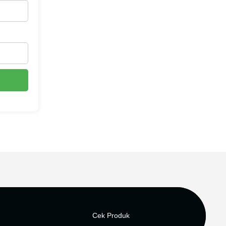
Cek Produk