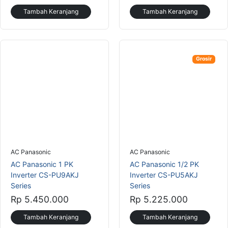
Tambah Keranjang
Tambah Keranjang
Grosir
AC Panasonic
AC Panasonic
AC Panasonic 1 PK
AC Panasonic 1/2 PK
Inverter CS-PU9AKJ
Inverter CS-PU5AKJ
Series
Series
Rp 5.450.000
Rp 5.225.000
Tambah Keranjang
Tambah Keranjang