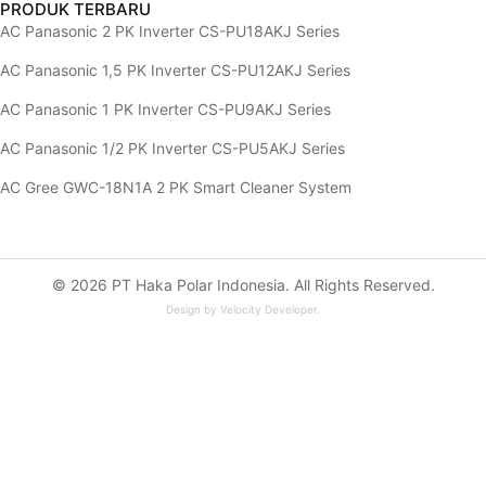
PRODUK TERBARU
AC Panasonic 2 PK Inverter CS-PU18AKJ Series
AC Panasonic 1,5 PK Inverter CS-PU12AKJ Series
AC Panasonic 1 PK Inverter CS-PU9AKJ Series
AC Panasonic 1/2 PK Inverter CS-PU5AKJ Series
AC Gree GWC-18N1A 2 PK Smart Cleaner System
© 2026 PT Haka Polar Indonesia. All Rights Reserved.
Design by
Velocity Developer
.