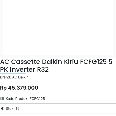
AC Cassette Daikin Kiriu FCFG125 5
PK Inverter R32
Brand: AC Daikin
Rp 45.379.000
Kode Produk: FCFG125
Stok: 15