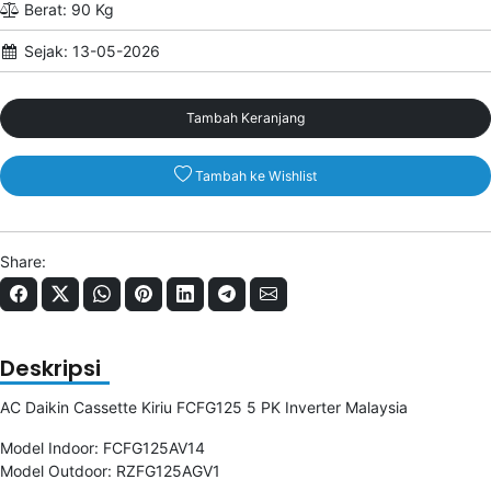
Berat: 90 Kg
Sejak: 13-05-2026
Tambah Keranjang
Tambah ke Wishlist
Share:
Deskripsi
AC Daikin Cassette Kiriu FCFG125 5 PK Inverter Malaysia
Model Indoor: FCFG125AV14
Model Outdoor: RZFG125AGV1