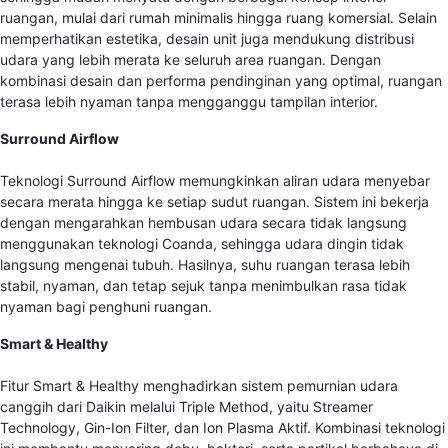
ruangan, mulai dari rumah minimalis hingga ruang komersial. Selain
memperhatikan estetika, desain unit juga mendukung distribusi
udara yang lebih merata ke seluruh area ruangan. Dengan
kombinasi desain dan performa pendinginan yang optimal, ruangan
terasa lebih nyaman tanpa mengganggu tampilan interior.
Surround Airflow
Teknologi Surround Airflow memungkinkan aliran udara menyebar
secara merata hingga ke setiap sudut ruangan. Sistem ini bekerja
dengan mengarahkan hembusan udara secara tidak langsung
menggunakan teknologi Coanda, sehingga udara dingin tidak
langsung mengenai tubuh. Hasilnya, suhu ruangan terasa lebih
stabil, nyaman, dan tetap sejuk tanpa menimbulkan rasa tidak
nyaman bagi penghuni ruangan.
Smart & Healthy
Fitur Smart & Healthy menghadirkan sistem pemurnian udara
canggih dari Daikin melalui Triple Method, yaitu Streamer
Technology, Gin-Ion Filter, dan Ion Plasma Aktif. Kombinasi teknologi