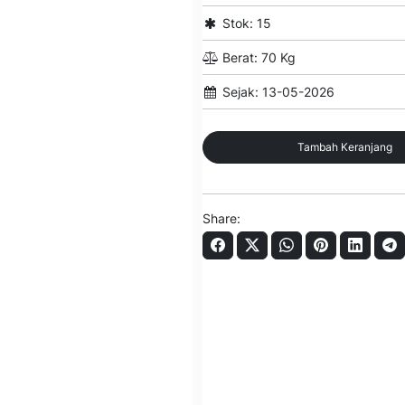
Stok: 15
Berat: 70 Kg
Sejak: 13-05-2026
Tambah Keranjang
Share: