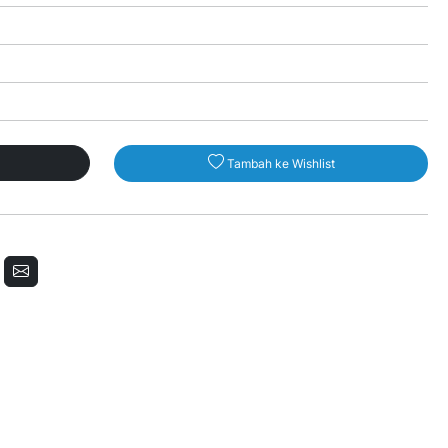
Tambah ke Wishlist