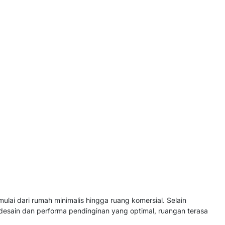
ai dari rumah minimalis hingga ruang komersial. Selain
 desain dan performa pendinginan yang optimal, ruangan terasa