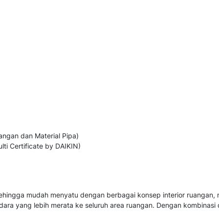
angan dan Material Pipa)
ti Certificate by DAIKIN)
hingga mudah menyatu dengan berbagai konsep interior ruangan, mul
udara yang lebih merata ke seluruh area ruangan. Dengan kombinasi