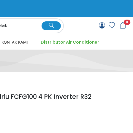
0
Distributor Air Conditioner
KONTAK KAMI
riu FCFG100 4 PK Inverter R32