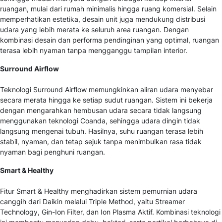
ruangan, mulai dari rumah minimalis hingga ruang komersial. Selain
memperhatikan estetika, desain unit juga mendukung distribusi
udara yang lebih merata ke seluruh area ruangan. Dengan
kombinasi desain dan performa pendinginan yang optimal, ruangan
terasa lebih nyaman tanpa mengganggu tampilan interior.
Surround Airflow
Teknologi Surround Airflow memungkinkan aliran udara menyebar
secara merata hingga ke setiap sudut ruangan. Sistem ini bekerja
dengan mengarahkan hembusan udara secara tidak langsung
menggunakan teknologi Coanda, sehingga udara dingin tidak
langsung mengenai tubuh. Hasilnya, suhu ruangan terasa lebih
stabil, nyaman, dan tetap sejuk tanpa menimbulkan rasa tidak
nyaman bagi penghuni ruangan.
Smart & Healthy
Fitur Smart & Healthy menghadirkan sistem pemurnian udara
canggih dari Daikin melalui Triple Method, yaitu Streamer
Technology, Gin-Ion Filter, dan Ion Plasma Aktif. Kombinasi teknologi