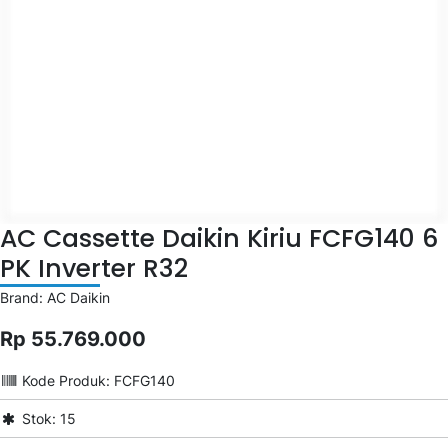
AC Cassette Daikin Kiriu FCFG140 6
PK Inverter R32
Brand: AC Daikin
Rp 55.769.000
Kode Produk: FCFG140
Stok: 15