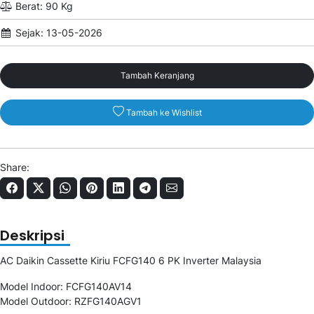
Berat: 90 Kg
Sejak: 13-05-2026
Tambah Keranjang
Tambah ke Wishlist
Share:
Deskripsi
AC Daikin Cassette Kiriu FCFG140 6 PK Inverter Malaysia
Model Indoor: FCFG140AV14
Model Outdoor: RZFG140AGV1