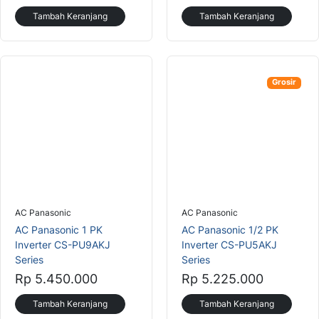
Tambah Keranjang
Tambah Keranjang
Grosir
AC Panasonic
AC Panasonic
AC Panasonic 1 PK
AC Panasonic 1/2 PK
Inverter CS-PU9AKJ
Inverter CS-PU5AKJ
Series
Series
Rp 5.450.000
Rp 5.225.000
Tambah Keranjang
Tambah Keranjang