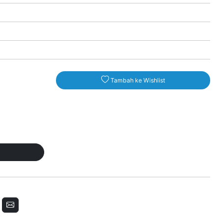
Tambah ke Wishlist