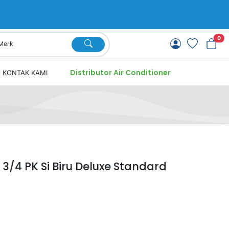
0
Distributor Air Conditioner
KONTAK KAMI
3/4 PK Si Biru Deluxe Standard