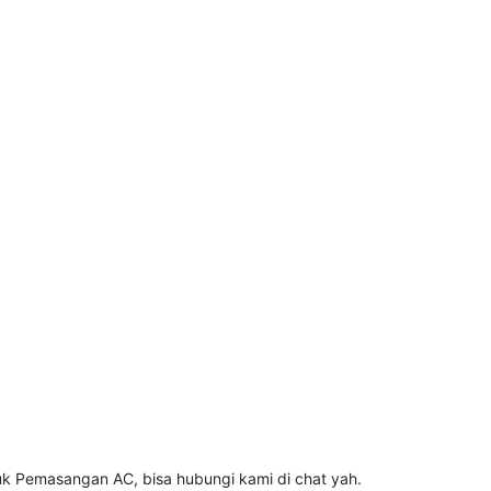
tuk Pemasangan AC, bisa hubungi kami di chat yah.