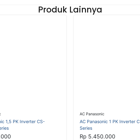
Produk Lainnya
c
AC Panasonic
c 1,5 PK Inverter CS-
AC Panasonic 1 PK Inverter
ries
Series
.000
Rp 5.450.000