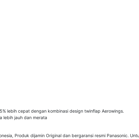
5% lebih cepat dengan kombinasi design twinflap Aerowings.
 lebih jauh dan merata
nesia, Produk dijamin Original dan bergaransi resmi Panasonic. Un