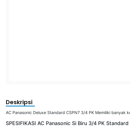
Deskripsi
AC Panasonic Deluxe Standard CSPN7 3/4 PK Memiliki banyak keun
SPESIFIKASI AC Panasonic Si Biru 3/4 PK Standar