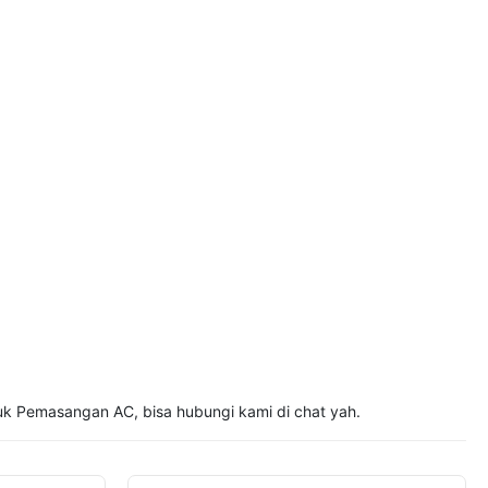
tuk Pemasangan AC, bisa hubungi kami di chat yah.