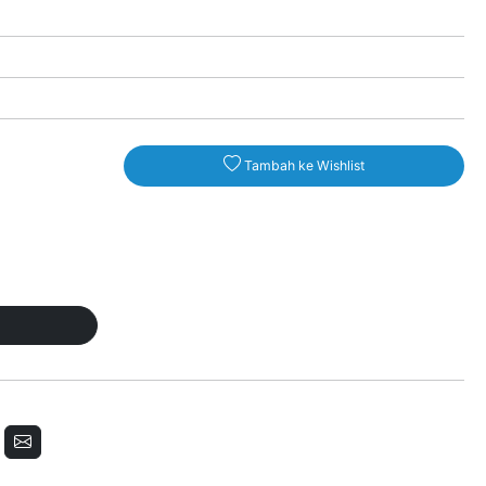
Tambah ke Wishlist