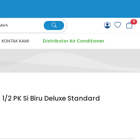
0
Distributor Air Conditioner
KONTAK KAMI
/2 PK Si Biru Deluxe Standard