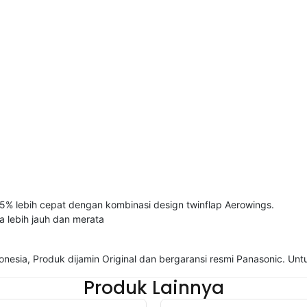
5% lebih cepat dengan kombinasi design twinflap Aerowings.
 lebih jauh dan merata
nesia, Produk dijamin Original dan bergaransi resmi Panasonic. Un
Produk Lainnya