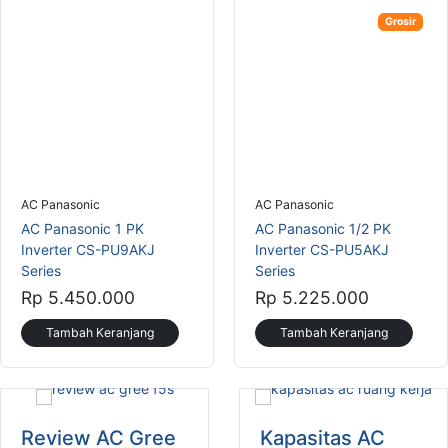
Grosir
AC Panasonic
AC Panasonic
AC Panasonic 1 PK
AC Panasonic 1/2 PK
Inverter CS-PU9AKJ
Inverter CS-PU5AKJ
Series
Series
Rp 5.450.000
Rp 5.225.000
Tambah Keranjang
Tambah Keranjang
Review AC Gree
Kapasitas AC