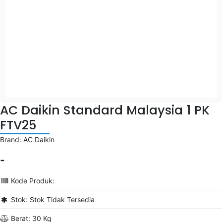
AC Daikin Standard Malaysia 1 PK
FTV25
Brand: AC Daikin
-
Kode Produk:
Stok: Stok Tidak Tersedia
Berat: 30 Kg