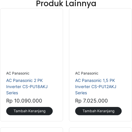
Produk Lainnya
AC Panasonic
AC Panasonic
AC Panasonic 2 PK
AC Panasonic 1,5 PK
Inverter CS-PU18AKJ
Inverter CS-PU12AKJ
Series
Series
Rp 10.090.000
Rp 7.025.000
Tambah Keranjang
Tambah Keranjang