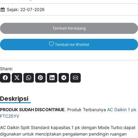
Sejak: 22-07-2026
Tambah Keranjang
Tambah ke Wishlist
Share:
Deskripsi
PRODUK SUDAH DISCONTINUE
. Produk Terbarunya
AC Daikin 1 pk
FTC25YV
AC Daikin Split Standard kapasitas 1 pk dengan Mode Turbo dapat
digunakan untuk menciptakan pengalaman pendingin ruangan