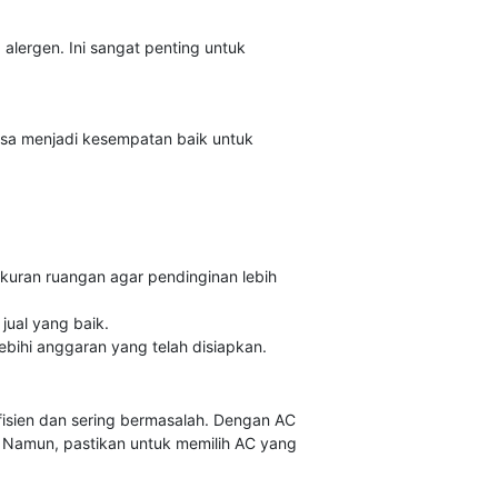
alergen. Ini sangat penting untuk
isa menjadi kesempatan baik untuk
kuran ruangan agar pendinginan lebih
jual yang baik.
ebihi anggaran yang telah disiapkan.
fisien dan sering bermasalah. Dengan AC
a. Namun, pastikan untuk memilih AC yang